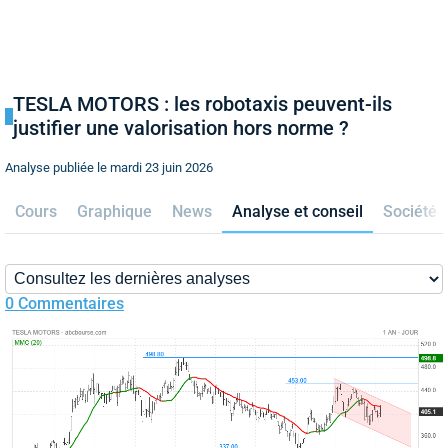
TESLA MOTORS : les robotaxis peuvent-ils
justifier une valorisation hors norme ?
Analyse publiée le mardi 23 juin 2026
Cours
Graphique
News
Analyse et conseil
Société
0 Commentaires