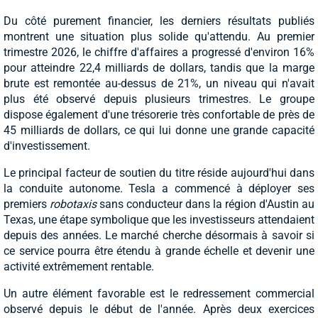
Du côté purement financier, les derniers résultats publiés
montrent une situation plus solide qu'attendu. Au premier
trimestre 2026, le chiffre d'affaires a progressé d'environ 16%
pour atteindre 22,4 milliards de dollars, tandis que la marge
brute est remontée au-dessus de 21%, un niveau qui n'avait
plus été observé depuis plusieurs trimestres. Le groupe
dispose également d'une trésorerie très confortable de près de
45 milliards de dollars, ce qui lui donne une grande capacité
d'investissement.
Le principal facteur de soutien du titre réside aujourd'hui dans
la conduite autonome. Tesla a commencé à déployer ses
premiers
robotaxis
sans conducteur dans la région d'Austin au
Texas, une étape symbolique que les investisseurs attendaient
depuis des années. Le marché cherche désormais à savoir si
ce service pourra être étendu à grande échelle et devenir une
activité extrêmement rentable.
Un autre élément favorable est le redressement commercial
observé depuis le début de l'année. Après deux exercices