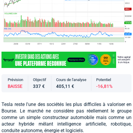
Prévision
Objectif
Cours de l'analyse
Potentiel
BAISSE
337 €
405,11 €
-16,81%
Tesla reste l'une des sociétés les plus difficiles à valoriser en
Bourse. Le marché ne considère pas réellement le groupe
comme un simple constructeur automobile mais comme un
acteur hybride mêlant intelligence artificielle, robotique,
conduite autonome, énergie et logiciels.