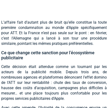
L’affaire fait d’autant plus de bruit qu’elle constitue la toute
première condamnation au monde d’Apple spécifiquement
pour ATT. Et la France n’est pas seule sur le pont : en février,
c’est l’Allemagne qui a lancé à son tour une procédure
similaire, pointant les mêmes pratiques préférentielles.
Ce que change cette sanction pour l’écosystème
publicitaire
Cette décision était attendue comme un tournant par les
acteurs de la publicité mobile. Depuis trois ans, de
nombreuses agences et plateformes dénoncent l’effet domino
de l’ATT sur leur rentabilité : chute des taux de conversion,
hausse des coûts d’acquisition, campagnes plus difficiles à
mesurer… et une place toujours plus confortable pour les
propres services publicitaires d’Apple.
Avec cette amende, l’Autorité de la concurrence envoie un