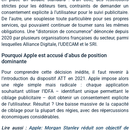
strictes pour les éditeurs tiers, contraints de demander un
consentement explicite à l’utilisateur pour le suivi publicitaire.
De l’autre, une souplesse toute particulière pour ses propres
services, qui pouvaient continuer de tourner sans les mêmes
obligations. Une “distorsion de concurrence” dénoncée depuis
2020 par plusieurs organisations françaises du secteur, parmi
lesquelles Alliance Digitale, l’UDECAM et le SRI.
Pourquoi Apple est accusé d’abus de position
dominante
Pour comprendre cette décision inédite, il faut revenir à
l’introduction du dispositif ATT en 2021. Apple impose alors
une règle simple mais radicale : chaque application
souhaitant utiliser l’IDFA – identifiant unique permettant le
ciblage publicitaire – doit obtenir un consentement explicite
de l’utilisateur. Résultat ? Une baisse massive de la capacité
de ciblage pour la plupart des régies, avec des répercussions
économiques considérables.
Lire aussi :
Apple: Morgan Stanley réduit son objectif de