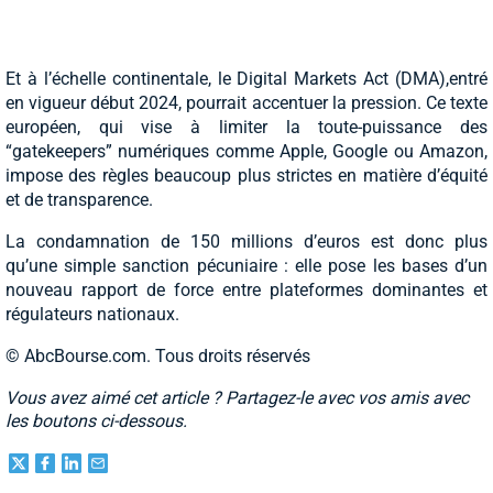
Et à l’échelle continentale, le Digital Markets Act (DMA),entré
en vigueur début 2024, pourrait accentuer la pression. Ce texte
européen, qui vise à limiter la toute-puissance des
“gatekeepers” numériques comme Apple, Google ou Amazon,
impose des règles beaucoup plus strictes en matière d’équité
et de transparence.
La condamnation de 150 millions d’euros est donc plus
qu’une simple sanction pécuniaire : elle pose les bases d’un
nouveau rapport de force entre plateformes dominantes et
régulateurs nationaux.
© AbcBourse.com. Tous droits réservés
Vous avez aimé cet article ? Partagez-le avec vos amis avec
les boutons ci-dessous.