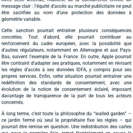
message clair : l'équité d’accès au marché publicitaire ne peut
être sacrifiée au nom d’une protection des données à
géométrie variable.
Cette sanction pourrait entraîner plusieurs conséquences
concrètes. Tout d'abord, elle pourrait contribuer au
renforcement du cadre européen, avec la possibilité que
d'autres régulateurs, notamment en Allemagne et aux Pays-
Bas, suivent l'exemple de la France. En outre, Apple pourrait
être contraint d'adapter ses pratiques, notamment en révisant
les règles d’accès à ses données IDFA, y compris pour ses
propres services. Enfin, cette situation pourrait entraîner une
redéfinition des standards de consentement, avec une
évolution de la notion de consentement éclairé, imposant
davantage de transparence de la part de tous les acteurs
concernés.
À long terme, c’est toute la philosophie du “walled garden” –
ce jardin fermé où seul le propriétaire fixe les règles – qui
pourrait être remise en question. Une redistribution des cartes