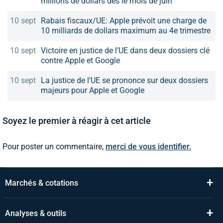
millions de dollars dès le mois de juin
10 sept
Rabais fiscaux/UE: Apple prévoit une charge de
10 milliards de dollars maximum au 4e trimestre
10 sept
Victoire en justice de l'UE dans deux dossiers clé
contre Apple et Google
10 sept
La justice de l'UE se prononce sur deux dossiers
majeurs pour Apple et Google
Soyez le premier à réagir à cet article
Pour poster un commentaire,
merci de vous identifier.
+
Marchés & cotations
+
Analyses & outils