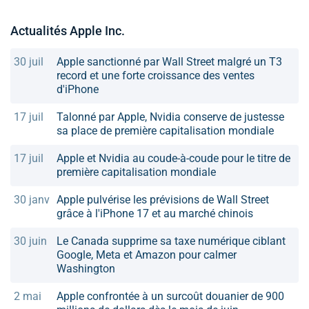
Actualités Apple Inc.
30 juil
Apple sanctionné par Wall Street malgré un T3
record et une forte croissance des ventes
d'iPhone
17 juil
Talonné par Apple, Nvidia conserve de justesse
sa place de première capitalisation mondiale
17 juil
Apple et Nvidia au coude-à-coude pour le titre de
première capitalisation mondiale
30 janv
Apple pulvérise les prévisions de Wall Street
grâce à l'iPhone 17 et au marché chinois
30 juin
Le Canada supprime sa taxe numérique ciblant
Google, Meta et Amazon pour calmer
Washington
2 mai
Apple confrontée à un surcoût douanier de 900