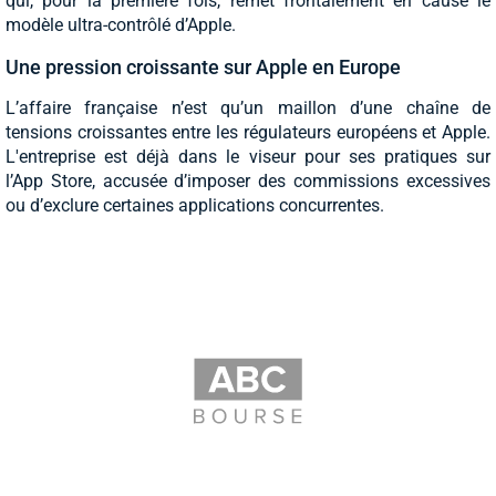
qui, pour la première fois, remet frontalement en cause le
modèle ultra-contrôlé d’Apple.
Une pression croissante sur Apple en Europe
L’affaire française n’est qu’un maillon d’une chaîne de
tensions croissantes entre les régulateurs européens et Apple.
L'entreprise est déjà dans le viseur pour ses pratiques sur
l’App Store, accusée d’imposer des commissions excessives
ou d’exclure certaines applications concurrentes.