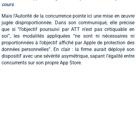
cours
Mais l’Autorité de la concurrence pointe ici une mise en œuvre
jugée disproportionnée. Dans son communiqué, elle précise
que si “l’objectif poursuivi par ATT n’est pas critiquable en
soi”, les modalités appliquées “ne sont ni nécessaires ni
proportionnées à l’objectif affiché par Apple de protection des
données personnelles”. En clair : la firme aurait déployé son
dispositif avec une sévérité asymétrique, sapant l’égalité entre
concurrents sur son propre App Store.