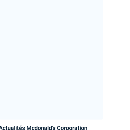
Actualités Mcdonald's Corporation