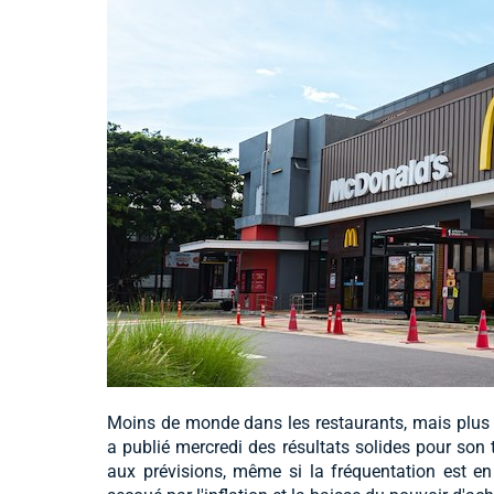
Moins de monde dans les restaurants, mais plus 
a publié mercredi des résultats solides pour son 
aux prévisions, même si la fréquentation est e