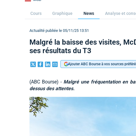
Cours
Graphique
News
Analyse et cons
Actualité publiée le 05/11/25 13:51
Malgré la baisse des visites, Mc
ses résultats du T3
Ajouter ABC Bourse à vos sources préféré
(ABC Bourse) -
Malgré une fréquentation en bai
dessus des attentes.