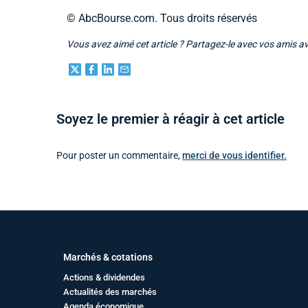
© AbcBourse.com. Tous droits réservés
Vous avez aimé cet article ? Partagez-le avec vos amis a
Soyez le premier à réagir à cet article
Pour poster un commentaire,
merci de vous identifier.
Marchés & cotations
Actions & dividendes
Actualités des marchés
Agenda économique