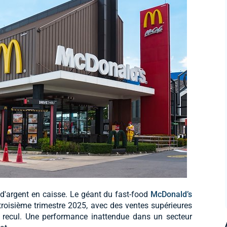
d'argent en caisse. Le géant du fast-food
McDonald’s
troisième trimestre 2025, avec des ventes supérieures
n recul. Une performance inattendue dans un secteur