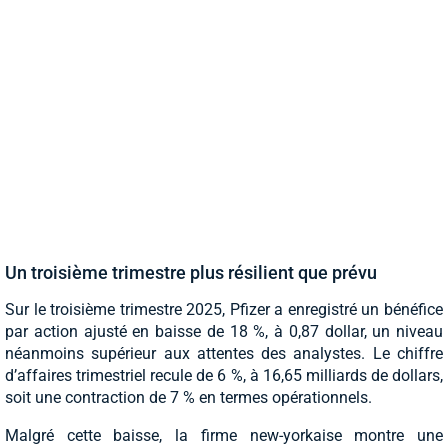
Un troisième trimestre plus résilient que prévu
Sur le troisième trimestre 2025, Pfizer a enregistré un bénéfice
par action ajusté en baisse de 18 %, à 0,87 dollar, un niveau
néanmoins supérieur aux attentes des analystes. Le chiffre
d’affaires trimestriel recule de 6 %, à 16,65 milliards de dollars,
soit une contraction de 7 % en termes opérationnels.
Malgré cette baisse, la firme new-yorkaise montre une