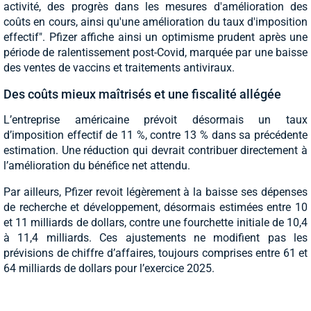
activité, des progrès dans les mesures d'amélioration des
coûts en cours, ainsi qu'une amélioration du taux d'imposition
effectif". Pfizer affiche ainsi un optimisme prudent après une
période de ralentissement post-Covid, marquée par une baisse
des ventes de vaccins et traitements antiviraux.
Des coûts mieux maîtrisés et une fiscalité allégée
L’entreprise américaine prévoit désormais un taux
d’imposition effectif de 11 %, contre 13 % dans sa précédente
estimation. Une réduction qui devrait contribuer directement à
l’amélioration du bénéfice net attendu.
Par ailleurs, Pfizer revoit légèrement à la baisse ses dépenses
de recherche et développement, désormais estimées entre 10
et 11 milliards de dollars, contre une fourchette initiale de 10,4
à 11,4 milliards. Ces ajustements ne modifient pas les
prévisions de chiffre d’affaires, toujours comprises entre 61 et
64 milliards de dollars pour l’exercice 2025.