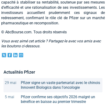
capacité à stabiliser sa rentabilité, soutenue par ses mesures
d’efficacité et une rationalisation de ses investissements. Les
investisseurs accueillent prudemment ces signaux de
redressement, confirmant le rôle clé de Pfizer sur un marché
pharmaceutique en recomposition.
© AbcBourse.com. Tous droits réservés
Vous avez aimé cet article ? Partagez-le avec vos amis avec
les boutons ci-dessous.
Actualités Pfizer
29 mai
Pfizer signe un vaste partenariat avec le chinois
Innovent Biologics dans l'oncologie
5 mai
Pfizer confirme ses objectifs 2026 malgré un
bénéfice en baisse au premier trimestre