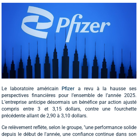
Le laboratoire américain
Pfizer
a revu à la hausse ses
perspectives financières pour l’ensemble de l’année 2025.
L’entreprise anticipe désormais un bénéfice par action ajusté
compris entre 3 et 3,15 dollars, contre une fourchette
précédente allant de 2,90 à 3,10 dollars.
Ce relèvement reflète, selon le groupe, "une performance solide
depuis le début de l'année, une confiance continue dans son