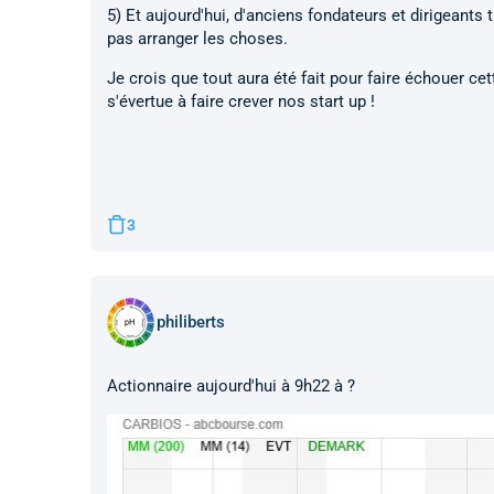
5) Et aujourd'hui, d'anciens fondateurs et dirigeants
pas arranger les choses.
Je crois que tout aura été fait pour faire échouer c
s'évertue à faire crever nos start up !
3
philiberts
Actionnaire aujourd'hui à 9h22 à ?