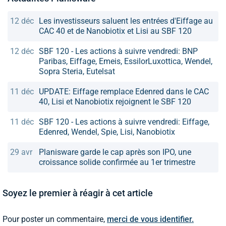
12 déc
Les investisseurs saluent les entrées d'Eiffage au
CAC 40 et de Nanobiotix et Lisi au SBF 120
12 déc
SBF 120 - Les actions à suivre vendredi: BNP
Paribas, Eiffage, Emeis, EssilorLuxottica, Wendel,
Sopra Steria, Eutelsat
11 déc
UPDATE: Eiffage remplace Edenred dans le CAC
40, Lisi et Nanobiotix rejoignent le SBF 120
11 déc
SBF 120 - Les actions à suivre vendredi: Eiffage,
Edenred, Wendel, Spie, Lisi, Nanobiotix
29 avr
Planisware garde le cap après son IPO, une
croissance solide confirmée au 1er trimestre
Soyez le premier à réagir à cet article
Pour poster un commentaire,
merci de vous identifier.