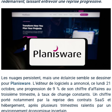
redémarrent, laissant entrevoir une reprise progressive.
Les nuages persistent, mais une éclaircie semble se dessiner
pour
Planisware
. L’éditeur de logiciels a annoncé, ce lundi 21
octobre, une progression de 9 % de son chiffre d’affaires au
troisième trimestre, à taux de change constants. Un chiffre
porté notamment par la reprise des contrats SaaS et
hébergement, après plusieurs trimestres ralentis par un
environnement économique incertain.