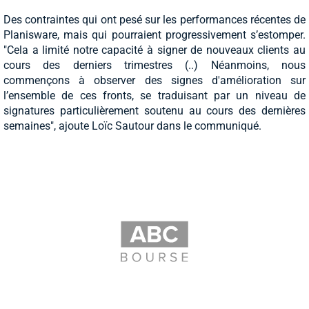
Des contraintes qui ont pesé sur les performances récentes de
Planisware, mais qui pourraient progressivement s’estomper.
"Cela a limité notre capacité à signer de nouveaux clients au
cours des derniers trimestres (..) Néanmoins, nous
commençons à observer des signes d'amélioration sur
l’ensemble de ces fronts, se traduisant par un niveau de
signatures particulièrement soutenu au cours des dernières
semaines", ajoute Loïc Sautour dans le communiqué.