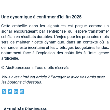
Une dynamique à confirmer d'ici fin 2025
Cette embellie dans les signatures est perçue comme un
signal encourageant par l’entreprise, qui espère transformer
cet élan en résultats durables. L’enjeu pour les prochains mois
sera de maintenir cette dynamique, dans un contexte où la
demande reste incertaine et les arbitrages budgétaires tendus,
notamment face à l'explosion des coûts liés à l'intelligence
artificielle.
© AbcBourse.com. Tous droits réservés
Vous avez aimé cet article ? Partagez-le avec vos amis avec
les boutons ci-dessous.
Actualités Planisware