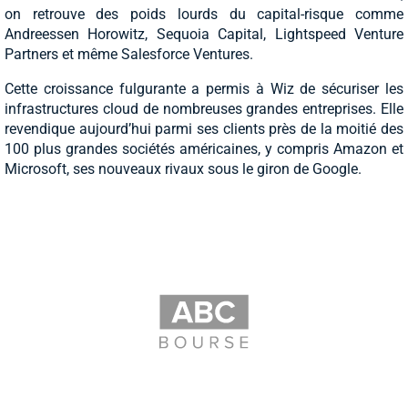
on retrouve des poids lourds du capital-risque comme
Andreessen Horowitz, Sequoia Capital, Lightspeed Venture
Partners et même Salesforce Ventures.
Cette croissance fulgurante a permis à Wiz de sécuriser les
infrastructures cloud de nombreuses grandes entreprises. Elle
revendique aujourd’hui parmi ses clients près de la moitié des
100 plus grandes sociétés américaines, y compris Amazon et
Microsoft, ses nouveaux rivaux sous le giron de Google.