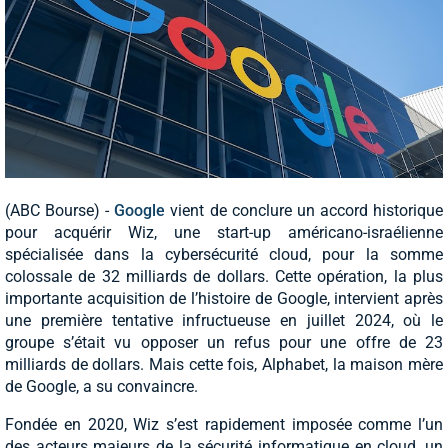
(ABC Bourse) -
Google
vient de conclure un accord historique
pour acquérir Wiz, une start-up américano-israélienne
spécialisée dans la cybersécurité cloud, pour la somme
colossale de 32 milliards de dollars. Cette opération, la plus
importante acquisition de l’histoire de Google, intervient après
une première tentative infructueuse en juillet 2024, où le
groupe s’était vu opposer un refus pour une offre de 23
milliards de dollars. Mais cette fois, Alphabet, la maison mère
de Google, a su convaincre.
Fondée en 2020, Wiz s’est rapidement imposée comme l’un
des acteurs majeurs de la sécurité informatique en cloud, un