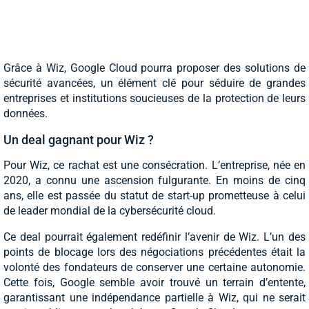
Grâce à Wiz, Google Cloud pourra proposer des solutions de
sécurité avancées, un élément clé pour séduire de grandes
entreprises et institutions soucieuses de la protection de leurs
données.
Un deal gagnant pour Wiz ?
Pour Wiz, ce rachat est une consécration. L’entreprise, née en
2020, a connu une ascension fulgurante. En moins de cinq
ans, elle est passée du statut de start-up prometteuse à celui
de leader mondial de la cybersécurité cloud.
Ce deal pourrait également redéfinir l’avenir de Wiz. L’un des
points de blocage lors des négociations précédentes était la
volonté des fondateurs de conserver une certaine autonomie.
Cette fois, Google semble avoir trouvé un terrain d’entente,
garantissant une indépendance partielle à Wiz, qui ne serait