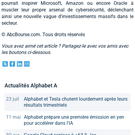
pourrait inspirer Microsoft, Amazon ou encore Oracle à
muscler leur propre arsenal de cybersécurité, déclenchant
ainsi une nouvelle vague d’investissements massifs dans le
secteur.
© AbcBourse.com. Tous droits réservés
Vous avez aimé cet article ? Partagez-le avec vos amis avec
les boutons ci-dessous.
Actualités Alphabet A
23 juil
Alphabet et Tesla chutent lourdement après leurs
résultats trimestriels
11 mai
Alphabet prépare une première émission en yen
pour accélérer dans l'IA