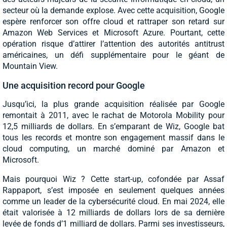
secteur où la demande explose. Avec cette acquisition, Google
espère renforcer son offre cloud et rattraper son retard sur
Amazon Web Services et Microsoft Azure. Pourtant, cette
opération risque d’attirer l’attention des autorités antitrust
américaines, un défi supplémentaire pour le géant de
Mountain View.
Une acquisition record pour Google
Jusqu’ici, la plus grande acquisition réalisée par Google
remontait à 2011, avec le rachat de Motorola Mobility pour
12,5 milliards de dollars. En s’emparant de Wiz, Google bat
tous les records et montre son engagement massif dans le
cloud computing, un marché dominé par Amazon et
Microsoft.
Mais pourquoi Wiz ? Cette start-up, cofondée par Assaf
Rappaport, s’est imposée en seulement quelques années
comme un leader de la cybersécurité cloud. En mai 2024, elle
était valorisée à 12 milliards de dollars lors de sa dernière
levée de fonds d’1 milliard de dollars. Parmi ses investisseurs,