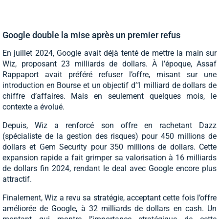
Google double la mise après un premier refus
En juillet 2024, Google avait déjà tenté de mettre la main sur
Wiz, proposant 23 milliards de dollars. À l’époque, Assaf
Rappaport avait préféré refuser l’offre, misant sur une
introduction en Bourse et un objectif d’1 milliard de dollars de
chiffre d’affaires. Mais en seulement quelques mois, le
contexte a évolué.
Depuis, Wiz a renforcé son offre en rachetant Dazz
(spécialiste de la gestion des risques) pour 450 millions de
dollars et Gem Security pour 350 millions de dollars. Cette
expansion rapide a fait grimper sa valorisation à 16 milliards
de dollars fin 2024, rendant le deal avec Google encore plus
attractif.
Finalement, Wiz a revu sa stratégie, acceptant cette fois l’offre
améliorée de Google, à 32 milliards de dollars en cash. Un