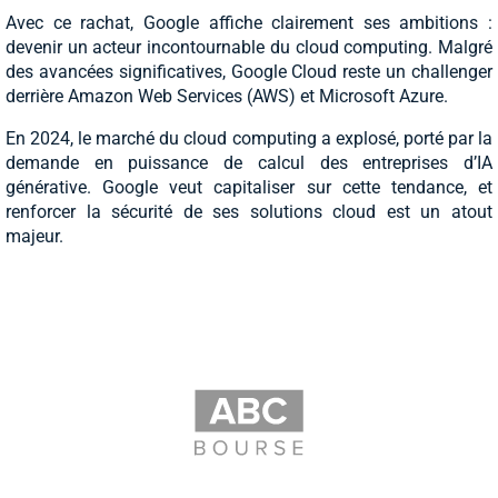
Avec ce rachat, Google affiche clairement ses ambitions :
devenir un acteur incontournable du cloud computing. Malgré
des avancées significatives, Google Cloud reste un challenger
derrière Amazon Web Services (AWS) et Microsoft Azure.
En 2024, le marché du cloud computing a explosé, porté par la
demande en puissance de calcul des entreprises d’IA
générative. Google veut capitaliser sur cette tendance, et
renforcer la sécurité de ses solutions cloud est un atout
majeur.