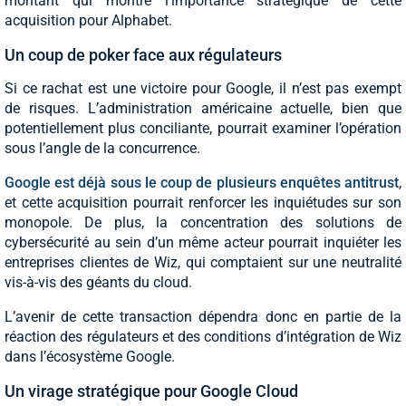
montant qui montre l’importance stratégique de cette
acquisition pour Alphabet.
Un coup de poker face aux régulateurs
Si ce rachat est une victoire pour Google, il n’est pas exempt
de risques. L’administration américaine actuelle, bien que
potentiellement plus conciliante, pourrait examiner l’opération
sous l’angle de la concurrence.
Google est déjà sous le coup de plusieurs enquêtes antitrust
,
et cette acquisition pourrait renforcer les inquiétudes sur son
monopole. De plus, la concentration des solutions de
cybersécurité au sein d’un même acteur pourrait inquiéter les
entreprises clientes de Wiz, qui comptaient sur une neutralité
vis-à-vis des géants du cloud.
L’avenir de cette transaction dépendra donc en partie de la
réaction des régulateurs et des conditions d’intégration de Wiz
dans l’écosystème Google.
Un virage stratégique pour Google Cloud