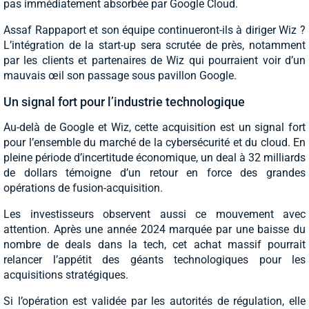
pas immédiatement absorbée par Google Cloud.
Assaf Rappaport et son équipe continueront-ils à diriger Wiz ?
L’intégration de la start-up sera scrutée de près, notamment
par les clients et partenaires de Wiz qui pourraient voir d’un
mauvais œil son passage sous pavillon Google.
Un signal fort pour l’industrie technologique
Au-delà de Google et Wiz, cette acquisition est un signal fort
pour l’ensemble du marché de la cybersécurité et du cloud. En
pleine période d’incertitude économique, un deal à 32 milliards
de dollars témoigne d’un retour en force des grandes
opérations de fusion-acquisition.
Les investisseurs observent aussi ce mouvement avec
attention. Après une année 2024 marquée par une baisse du
nombre de deals dans la tech, cet achat massif pourrait
relancer l’appétit des géants technologiques pour les
acquisitions stratégiques.
Si l’opération est validée par les autorités de régulation, elle