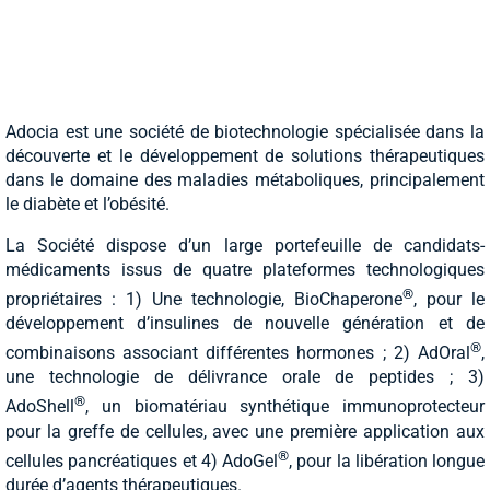
Adocia est une société de biotechnologie spécialisée dans la
découverte et le développement de solutions thérapeutiques
dans le domaine des maladies métaboliques, principalement
le diabète et l’obésité.
La Société dispose d’un large portefeuille de candidats-
médicaments issus de quatre plateformes technologiques
®
propriétaires : 1) Une technologie, BioChaperone
, pour le
développement d’insulines de nouvelle génération et de
®
combinaisons associant différentes hormones ; 2) AdOral
,
une technologie de délivrance orale de peptides ; 3)
®
AdoShell
, un biomatériau synthétique immunoprotecteur
pour la greffe de cellules, avec une première application aux
®
cellules pancréatiques et 4) AdoGel
, pour la libération longue
durée d’agents thérapeutiques.