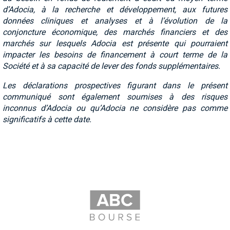
d’Adocia, à la recherche et développement, aux futures
données cliniques et analyses et à l’évolution de la
conjoncture économique, des marchés financiers et des
marchés sur
lesquels Adocia est présente qui pourraient
impacter les besoins de financement à court terme de la
Société et à sa capacité de lever des fonds supplémentaires.
Les déclarations prospectives figurant dans le présent
communiqué sont également soumises à des risques
inconnus d’Adocia ou qu’Adocia ne considère pas comme
significatifs à cette date.