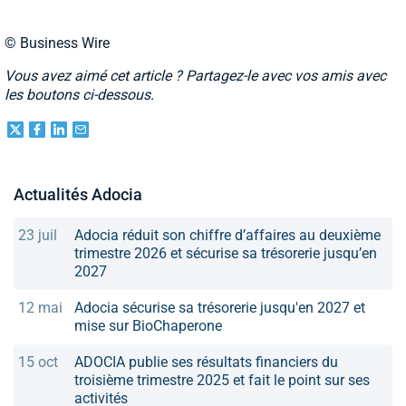
© Business Wire
Vous avez aimé cet article ? Partagez-le avec vos amis avec
les boutons ci-dessous.
Actualités Adocia
23 juil
Adocia réduit son chiffre d’affaires au deuxième
trimestre 2026 et sécurise sa trésorerie jusqu’en
2027
12 mai
Adocia sécurise sa trésorerie jusqu'en 2027 et
mise sur BioChaperone
15 oct
ADOCIA publie ses résultats financiers du
troisième trimestre 2025 et fait le point sur ses
activités