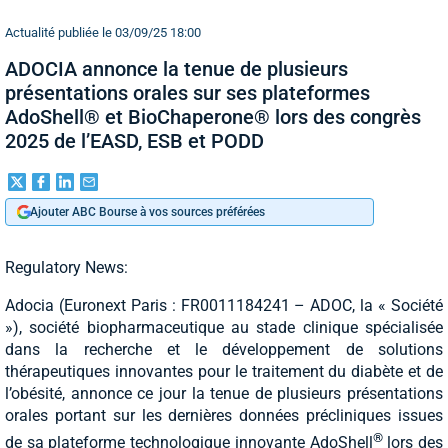
Actualité publiée le 03/09/25 18:00
ADOCIA annonce la tenue de plusieurs
présentations orales sur ses plateformes
AdoShell® et BioChaperone® lors des congrès
2025 de l’EASD, ESB et PODD
Ajouter ABC Bourse à vos sources préférées
Regulatory News:
Adocia (Euronext Paris : FR0011184241 – ADOC, la « Société
»), société biopharmaceutique au stade clinique spécialisée
dans la recherche et le développement de solutions
thérapeutiques innovantes pour le traitement du diabète et de
l’obésité, annonce ce jour la tenue de plusieurs présentations
orales portant sur les dernières données précliniques issues
®
de sa plateforme technologique innovante AdoShell
lors des