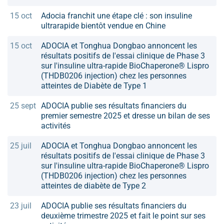
15 oct
Adocia franchit une étape clé : son insuline
ultrarapide bientôt vendue en Chine
15 oct
ADOCIA et Tonghua Dongbao annoncent les
résultats positifs de l'essai clinique de Phase 3
sur l'insuline ultra-rapide BioChaperone® Lispro
(THDB0206 injection) chez les personnes
atteintes de Diabète de Type 1
25 sept
ADOCIA publie ses résultats financiers du
premier semestre 2025 et dresse un bilan de ses
activités
25 juil
ADOCIA et Tonghua Dongbao annoncent les
résultats positifs de l'essai clinique de Phase 3
sur l'insuline ultra-rapide BioChaperone® Lispro
(THDB0206 injection) chez les personnes
atteintes de diabète de Type 2
23 juil
ADOCIA publie ses résultats financiers du
deuxième trimestre 2025 et fait le point sur ses