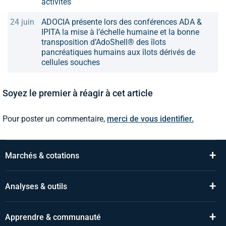
activités
24 juin
ADOCIA présente lors des conférences ADA &
IPITA la mise à l’échelle humaine et la bonne
transposition d’AdoShell® des îlots
pancréatiques humains aux îlots dérivés de
cellules souches
Soyez le premier à réagir à cet article
Pour poster un commentaire,
merci de vous identifier.
+
Marchés & cotations
+
Analyses & outils
+
Apprendre & communauté