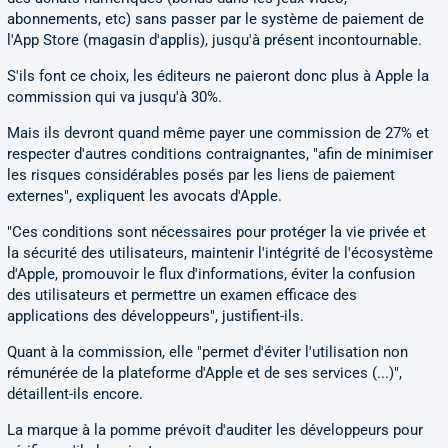
abonnements, etc) sans passer par le système de paiement de
l'App Store (magasin d'applis), jusqu'à présent incontournable.
S'ils font ce choix, les éditeurs ne paieront donc plus à Apple la
commission qui va jusqu'à 30%.
Mais ils devront quand même payer une commission de 27% et
respecter d'autres conditions contraignantes, "afin de minimiser
les risques considérables posés par les liens de paiement
externes", expliquent les avocats d'Apple.
"Ces conditions sont nécessaires pour protéger la vie privée et
la sécurité des utilisateurs, maintenir l'intégrité de l'écosystème
d'Apple, promouvoir le flux d'informations, éviter la confusion
des utilisateurs et permettre un examen efficace des
applications des développeurs", justifient-ils.
Quant à la commission, elle "permet d'éviter l'utilisation non
rémunérée de la plateforme d'Apple et de ses services (...)",
détaillent-ils encore.
La marque à la pomme prévoit d'auditer les développeurs pour