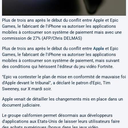
Plus de trois ans après le début du conflit entre Apple et Epic
Games, le fabricant de l'iPhone va autoriser les applications
mobiles à contourner son système de paiement mais avec une
commission de 27% (AFP/Chris DELMAS)
Plus de trois ans après le début du conflit entre
Apple
et Epic
Games, le fabricant de l'iPhone va autoriser les applications
mobiles à contourner son système de paiement, mais suivant
des conditions qui hérissent l'éditeur du jeu vidéo Fortnite.
"Epic va contester le plan de mise en conformité de mauvaise foi
d'Apple devant le tribunal", a déclaré le patron d'Epic, Tim
Sweeney, sur X mardi soir.
Apple venait de détailler les changements mis en place dans un
document judiciaire.
Le groupe californien permet désormais aux développeurs
d'applications aux Etats-Unis de laisser leurs utilisateurs faire
des achats numériques (bonus dans les jeux vidéo,