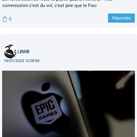
commission c'est du vol, c'est pire que le Fisc
Répondre
0
LBWB
18/01/2024 10:28:50