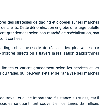
rer des stratégies de trading et d'opérer sur les marchés
 de clients. Cette dénomination englobe une large palette
varient grandement selon son marché de spécialisation, son
sont confiées.
ading est la nécessité de réaliser des plus-values par
 d'ordres directs ou à travers la réalisation d'algorithmes
limites et varient grandement selon les services et les
du trader, qui peuvent s'étaler de l'analyse des marchés
de travail et d'une importante résistance au stress, car il
épaules se quantifiant souvent en centaines de millions