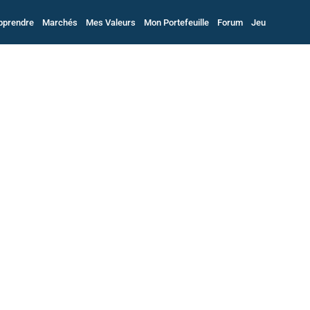
pprendre
Marchés
Mes Valeurs
Mon Portefeuille
Forum
Jeu