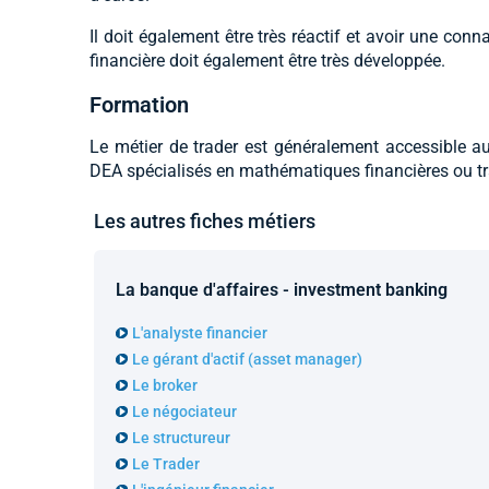
Il doit également être très réactif et avoir une conn
financière doit également être très développée.
Formation
Le métier de trader est généralement accessible a
DEA spécialisés en mathématiques financières ou tr
Les autres fiches métiers
La banque d'affaires - investment banking
L'analyste financier
Le gérant d'actif (asset manager)
Le broker
Le négociateur
Le structureur
Le Trader