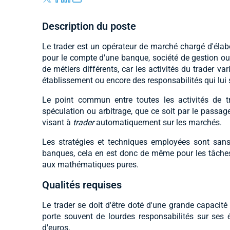
Description du poste
Le trader est un opérateur de marché chargé d'élabo
pour le compte d'une banque, société de gestion ou
de métiers différents, car les activités du trader 
établissement ou encore des responsabilités qui lui 
Le point commun entre toutes les activités de tr
spéculation ou arbitrage, que ce soit par le passage
visant à
trader
automatiquement sur les marchés.
Les stratégies et techniques employées sont sans 
banques, cela en est donc de même pour les tâches 
aux mathématiques pures.
Qualités requises
Le trader se doit d'être doté d'une grande capacité 
porte souvent de lourdes responsabilités sur ses 
d'euros.