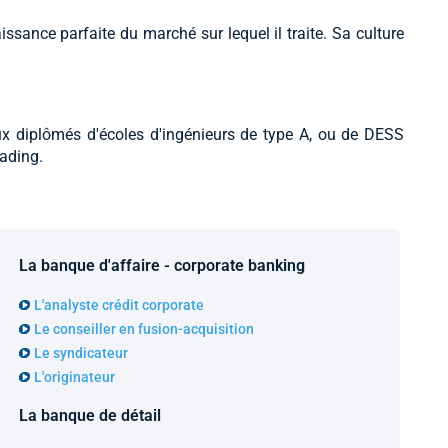
aissance parfaite du marché sur lequel il traite. Sa culture
ux diplômés d'écoles d'ingénieurs de type A, ou de DESS
ading.
La banque d'affaire - corporate banking
L'analyste crédit corporate
Le conseiller en fusion-acquisition
Le syndicateur
L'originateur
La banque de détail