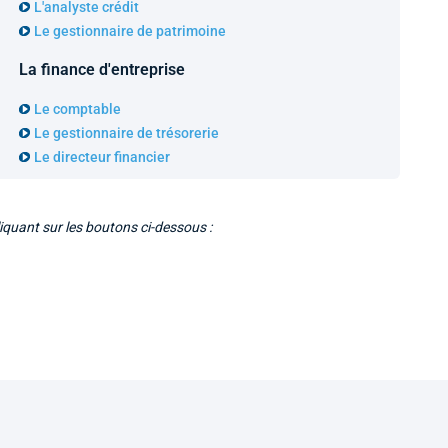
L'analyste crédit
Le gestionnaire de patrimoine
La finance d'entreprise
Le comptable
Le gestionnaire de trésorerie
Le directeur financier
iquant sur les boutons ci-dessous :