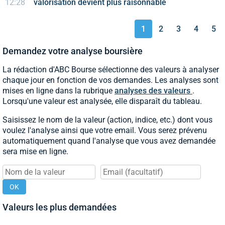
12:28
valorisation devient plus raisonnable
1
2
3
4
5
Demandez votre analyse boursière
La rédaction d'ABC Bourse sélectionne des valeurs à analyser
chaque jour en fonction de vos demandes. Les analyses sont
mises en ligne dans la rubrique
analyses des valeurs
.
Lorsqu'une valeur est analysée, elle disparaît du tableau.
Saisissez le nom de la valeur (action, indice, etc.) dont vous
voulez l'analyse ainsi que votre email. Vous serez prévenu
automatiquement quand l'analyse que vous avez demandée
sera mise en ligne.
OK
Valeurs les plus demandées