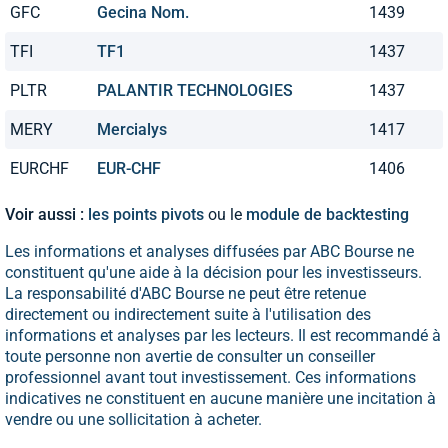
GFC
Gecina Nom.
1439
TFI
TF1
1437
PLTR
PALANTIR TECHNOLOGIES
1437
MERY
Mercialys
1417
EURCHF
EUR-CHF
1406
Voir aussi :
les points pivots
ou le
module de backtesting
Les informations et analyses diffusées par ABC Bourse ne
constituent qu'une aide à la décision pour les investisseurs.
La responsabilité d'ABC Bourse ne peut être retenue
directement ou indirectement suite à l'utilisation des
informations et analyses par les lecteurs. Il est recommandé à
toute personne non avertie de consulter un conseiller
professionnel avant tout investissement. Ces informations
indicatives ne constituent en aucune manière une incitation à
vendre ou une sollicitation à acheter.