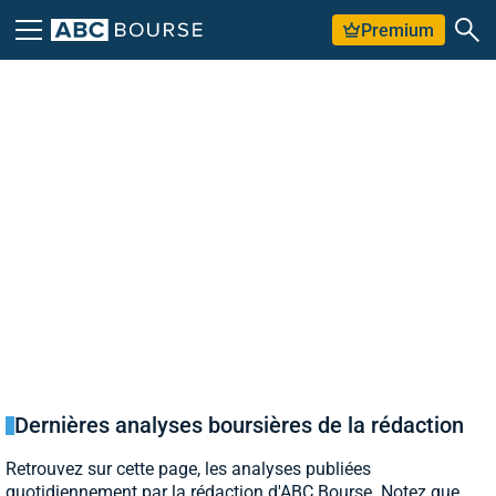
Premium
Dernières analyses boursières de la rédaction
Retrouvez sur cette page, les analyses publiées
quotidiennement par la rédaction d'ABC Bourse. Notez que