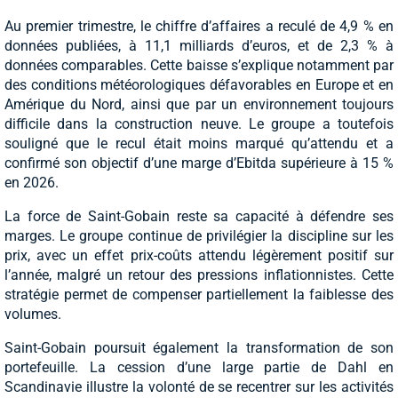
Au premier trimestre, le chiffre d’affaires a reculé de 4,9 % en
données publiées, à 11,1 milliards d’euros, et de 2,3 % à
données comparables. Cette baisse s’explique notamment par
des conditions météorologiques défavorables en Europe et en
Amérique du Nord, ainsi que par un environnement toujours
difficile dans la construction neuve. Le groupe a toutefois
souligné que le recul était moins marqué qu’attendu et a
confirmé son objectif d’une marge d’Ebitda supérieure à 15 %
en 2026.
La force de Saint-Gobain reste sa capacité à défendre ses
marges. Le groupe continue de privilégier la discipline sur les
prix, avec un effet prix-coûts attendu légèrement positif sur
l’année, malgré un retour des pressions inflationnistes. Cette
stratégie permet de compenser partiellement la faiblesse des
volumes.
Saint-Gobain poursuit également la transformation de son
portefeuille. La cession d’une large partie de Dahl en
Scandinavie illustre la volonté de se recentrer sur les activités