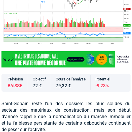
Prévision
Objectif
Cours de l'analyse
Potentiel
BAISSE
72 €
79,32 €
-9,23%
Saint-Gobain reste l’un des dossiers les plus solides du
secteur des matériaux de construction, mais son début
d’année rappelle que la normalisation du marché immobilier
et la faiblesse persistante de certains débouchés continuent
de peser sur l’activité.