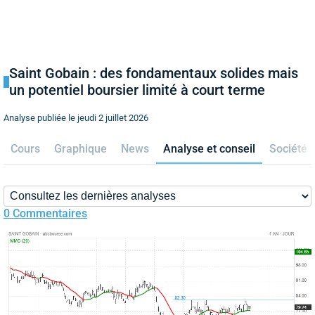
Saint Gobain : des fondamentaux solides mais
un potentiel boursier limité à court terme
Analyse publiée le jeudi 2 juillet 2026
Cours
Graphique
News
Analyse et conseil
Société
0 Commentaires