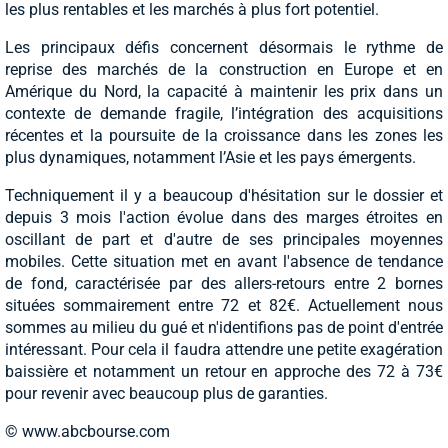
les plus rentables et les marchés à plus fort potentiel.
Les principaux défis concernent désormais le rythme de
reprise des marchés de la construction en Europe et en
Amérique du Nord, la capacité à maintenir les prix dans un
contexte de demande fragile, l’intégration des acquisitions
récentes et la poursuite de la croissance dans les zones les
plus dynamiques, notamment l’Asie et les pays émergents.
Techniquement il y a beaucoup d'hésitation sur le dossier et
depuis 3 mois l'action évolue dans des marges étroites en
oscillant de part et d'autre de ses principales moyennes
mobiles. Cette situation met en avant l'absence de tendance
de fond, caractérisée par des allers-retours entre 2 bornes
situées sommairement entre 72 et 82€. Actuellement nous
sommes au milieu du gué et n'identifions pas de point d'entrée
intéressant. Pour cela il faudra attendre une petite exagération
baissière et notamment un retour en approche des 72 à 73€
pour revenir avec beaucoup plus de garanties.
© www.abcbourse.com