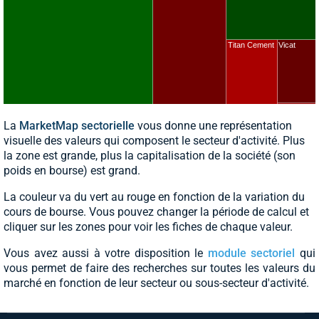
La
MarketMap sectorielle
vous donne une représentation
visuelle des valeurs qui composent le secteur d'activité. Plus
la zone est grande, plus la capitalisation de la société (son
poids en bourse) est grand.
La couleur va du vert au rouge en fonction de la variation du
cours de bourse. Vous pouvez changer la période de calcul et
cliquer sur les zones pour voir les fiches de chaque valeur.
Vous avez aussi à votre disposition le
module sectoriel
qui
vous permet de faire des recherches sur toutes les valeurs du
marché en fonction de leur secteur ou sous-secteur d'activité.