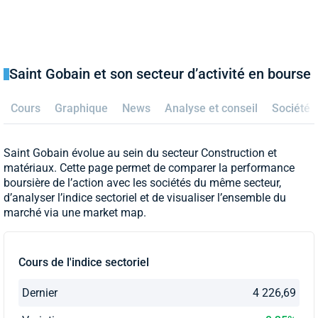
Saint Gobain et son secteur d’activité en bourse
Cours
Graphique
News
Analyse et conseil
Société
Saint Gobain évolue au sein du secteur Construction et
matériaux. Cette page permet de comparer la performance
boursière de l’action avec les sociétés du même secteur,
d’analyser l’indice sectoriel et de visualiser l’ensemble du
marché via une market map.
Cours de l'indice sectoriel
Dernier
4 226,69