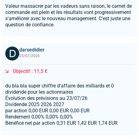
Valeur massacrer par les vadeurs sans raison, le carnet de
commande est plein et les résultats vont progressivement
s'améliorer avec le nouveau management. C'est juste une
question de confiance.
darsedidier
23/07/2026
Objectif : 11,5 €
du bla bla super chiffre d'affaire des milliards et 0
dividende pour les actionnaires
Évolution des prévisions au 23/07/26
Dividende 2025 2026 2027
par action 0,00 EUR 0,00 EUR 0,00 EUR
Rendement 0,00% 0,00% 0,00%
Bénéfice net par action 0,31 EUR 1,42 EUR 1,74 EUR