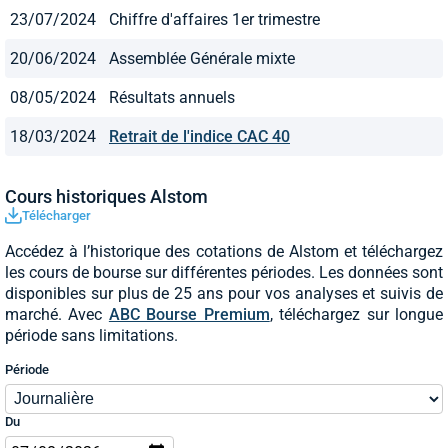
23/07/2024
Chiffre d'affaires 1er trimestre
20/06/2024
Assemblée Générale mixte
08/05/2024
Résultats annuels
18/03/2024
Retrait de l'indice CAC 40
Cours historiques Alstom
Télécharger
Accédez à l’historique des cotations de Alstom et téléchargez
les cours de bourse sur différentes périodes. Les données sont
disponibles sur plus de 25 ans pour vos analyses et suivis de
marché. Avec
ABC Bourse Premium
, téléchargez sur longue
période sans limitations.
Période
Du