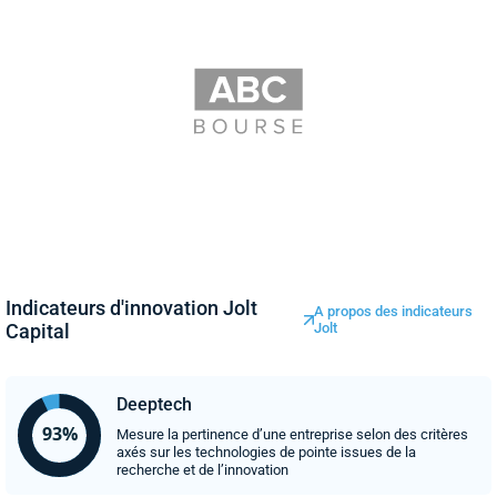
Indicateurs d'innovation Jolt
A propos des indicateurs
Capital
Jolt
Deeptech
Mesure la pertinence d’une entreprise selon des critères
axés sur les technologies de pointe issues de la
recherche et de l’innovation