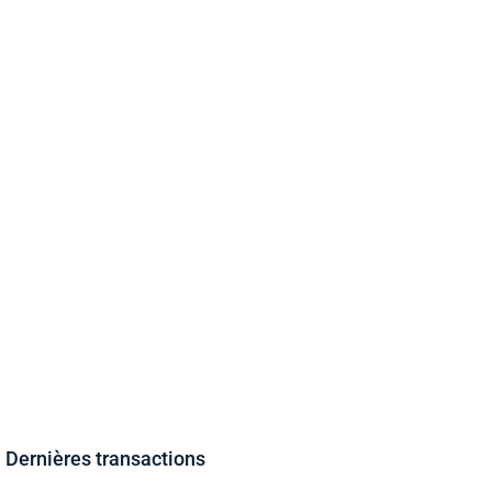
Dernières transactions