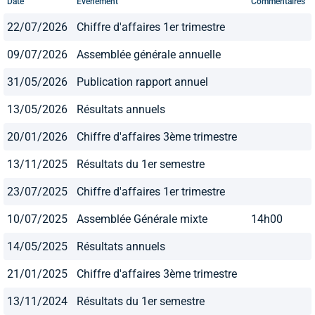
Date
Evénement
Commentaires
22/07/2026
Chiffre d'affaires 1er trimestre
09/07/2026
Assemblée générale annuelle
31/05/2026
Publication rapport annuel
13/05/2026
Résultats annuels
20/01/2026
Chiffre d'affaires 3ème trimestre
13/11/2025
Résultats du 1er semestre
23/07/2025
Chiffre d'affaires 1er trimestre
10/07/2025
Assemblée Générale mixte
14h00
14/05/2025
Résultats annuels
21/01/2025
Chiffre d'affaires 3ème trimestre
13/11/2024
Résultats du 1er semestre