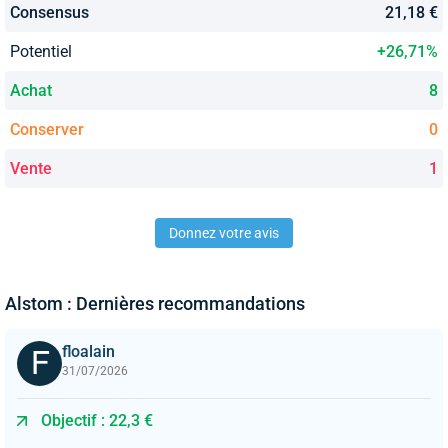
Consensus
21,18 €
Potentiel
+26,71%
Achat
8
Conserver
0
Vente
1
Donnez votre avis
Alstom : Dernières recommandations
floalain
31/07/2026
Objectif : 22,3 €