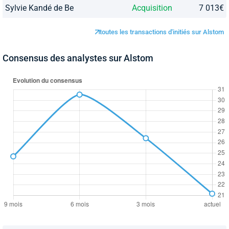
Sylvie Kandé de Be
Acquisition
7 013€
toutes les transactions d'initiés sur Alstom
Consensus des analystes sur Alstom