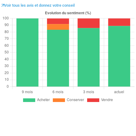
Voir tous les avis et donnez votre conseil