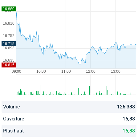
Volume
126 388
Ouverture
16,88
Plus haut
16,88