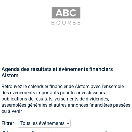
Agenda des résultats et événements financiers
Alstom
Retrouvez le calendrier financier de Alstom avec l’ensemble
des événements importants pour les investisseurs :
publications de résultats, versements de dividendes,
assemblées générales et autres annonces financières passées
ou à venir.
Filtrer :