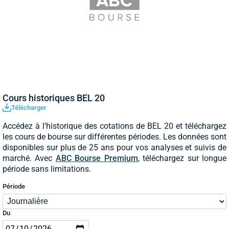
Cours historiques BEL 20
Télécharger
Accédez à l’historique des cotations de BEL 20 et téléchargez
les cours de bourse sur différentes périodes. Les données sont
disponibles sur plus de 25 ans pour vos analyses et suivis de
marché. Avec
ABC Bourse Premium
, téléchargez sur longue
période sans limitations.
Période
Du