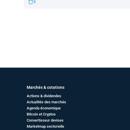
0
Marchés & cotations
Actions & dividendes
Actualités des marchés
Agenda économique
Bitcoin et Cryptos
Convertisseur devises
Marketmap sectorielle