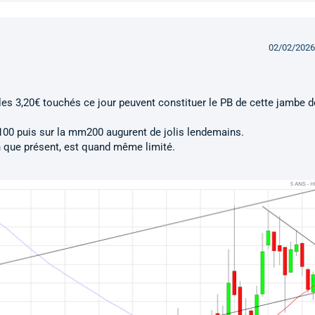
02/02/2026
es 3,20€ touchés ce jour peuvent constituer le PB de cette jambe d
00 puis sur la mm200 augurent de jolis lendemains.
en que présent, est quand même limité.