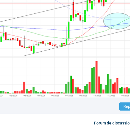
Rép
Forum de discussi