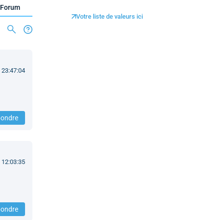
Forum
Votre liste de valeurs ici
 23:47:04
ondre
 12:03:35
ondre