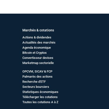
Marchés & cotations
Actions & dividendes
Actualités des marchés
Agenda économique
Bitcoin et Cryptos
Convertisseur devises
Marketmap sectorielle
OPCVM, SICAV & FCP
Palmarès des actions
Recherche d'ETF
Secteurs boursiers
Statistiques économiques
Télécharger les cotations
Toutes les cotations A à Z