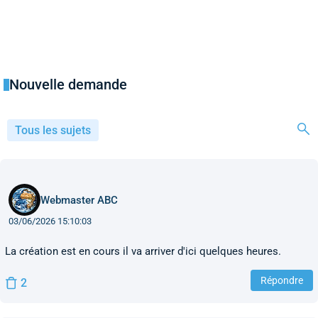
Nouvelle demande
Tous les sujets
Webmaster ABC
03/06/2026 15:10:03
La création est en cours il va arriver d'ici quelques heures.
Répondre
2