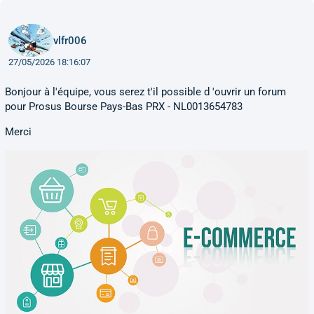
vlfr006
27/05/2026 18:16:07
Bonjour à l'équipe, vous serez t'il possible d 'ouvrir un forum
pour Prosus Bourse Pays-Bas PRX - NL0013654783
Merci