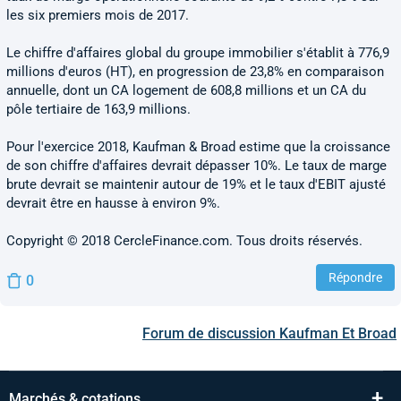
les six premiers mois de 2017.
Le chiffre d'affaires global du groupe immobilier s'établit à 776,9
millions d'euros (HT), en progression de 23,8% en comparaison
annuelle, dont un CA logement de 608,8 millions et un CA du
pôle tertiaire de 163,9 millions.
Pour l'exercice 2018, Kaufman & Broad estime que la croissance
de son chiffre d'affaires devrait dépasser 10%. Le taux de marge
brute devrait se maintenir autour de 19% et le taux d'EBIT ajusté
devrait être en hausse à environ 9%.
Copyright © 2018 CercleFinance.com. Tous droits réservés.
Répondre
0
Forum de discussion
Kaufman Et Broad
+
Marchés & cotations