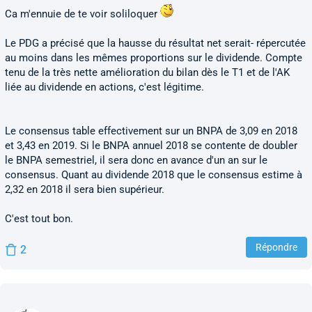
Ca m'ennuie de te voir soliloquer
Le PDG a précisé que la hausse du résultat net serait- répercutée
au moins dans les mêmes proportions sur le dividende. Compte
tenu de la très nette amélioration du bilan dès le T1 et de l'AK
liée au dividende en actions, c'est légitime.
Le consensus table effectivement sur un BNPA de 3,09 en 2018
et 3,43 en 2019. Si le BNPA annuel 2018 se contente de doubler
le BNPA semestriel, il sera donc en avance d'un an sur le
consensus. Quant au dividende 2018 que le consensus estime à
2,32 en 2018 il sera bien supérieur.
C'est tout bon.
Répondre
2