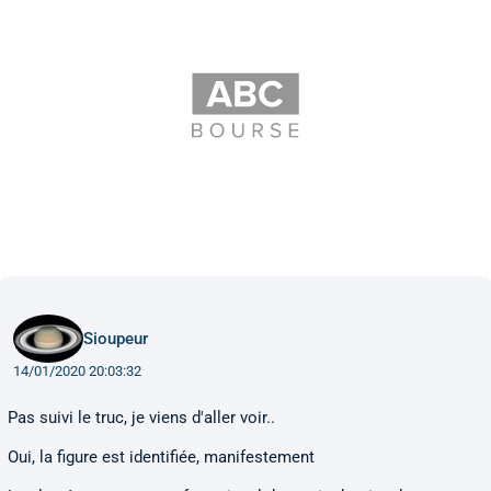
Sioupeur
14/01/2020 20:03:32
Pas suivi le truc, je viens d'aller voir..
Oui, la figure est identifiée, manifestement