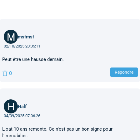
msfmsf
02/10/2025 20:35:11
Peut être une hausse demain.
Répondre
0
Half
04/09/2025 07:06:26
L'oat 10 ans remonte. Ce n'est pas un bon signe pour
l'immobilier.