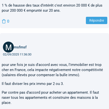
1 % de hausse des taux d'intérêt c'est environ 20 000 € de plus
pour 200 000 € emprunté sur 20 ans.
Répondre
0
msfmsf
02/09/2025 11:36:30
pour une fois je suis d'accord avec vous, l'immobilier est trop
cher en France, cela impacte négativement notre compétitivité
(salaires élevés pour compenser la bulle immo).
Il faut diviser les prix immo par 2 ou 3.
Par contre pas d'accord pour acheter un appartement. Il faut
raser tous les appartements et construire des maisons à la
place.