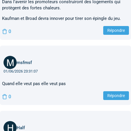
Dans l'avenir les promoteurs construiront des logements qui
protègent des fortes chaleurs.
Kaufman et Broad devra innover pour tirer son épingle du jeu.
Répondre
0
msfmsf
01/06/2026 23:31:07
Quand elle veut pas elle veut pas
Répondre
0
Half