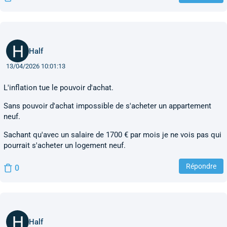
Half
13/04/2026 10:01:13
L'inflation tue le pouvoir d'achat.
Sans pouvoir d'achat impossible de s'acheter un appartement
neuf.
Sachant qu'avec un salaire de 1700 € par mois je ne vois pas qui
pourrait s'acheter un logement neuf.
Répondre
0
Half