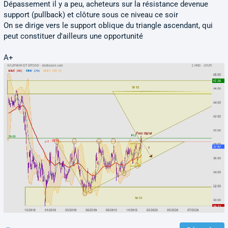
Dépassement il y a peu, acheteurs sur la résistance devenue
support (pullback) et clôture sous ce niveau ce soir
On se dirige vers le support oblique du triangle ascendant, qui
peut constituer d'ailleurs une opportunité
A+