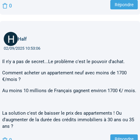
Répondre
0
Half
02/09/2025 10:53:06
Il n'y a pas de secret...Le problème c'est le pouvoir d'achat.
Comment acheter un appartement neuf avec moins de 1700
€/mois ?
Au moins 10 millions de Français gagnent environ 1700 €/ mois.
La solution c'est de baisser le prix des appartements ! Ou
d'augmenter de la durée des crédits immobiliers à 30 ans ou 35
ans ?
Répondre