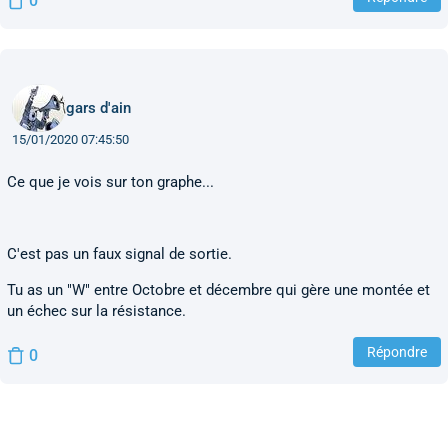
0
gars d'ain
15/01/2020 07:45:50
Ce que je vois sur ton graphe...
C'est pas un faux signal de sortie.
Tu as un "W" entre Octobre et décembre qui gère une montée et
un échec sur la résistance.
Répondre
0