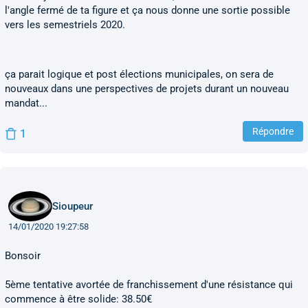
l'angle fermé de ta figure et ça nous donne une sortie possible
vers les semestriels 2020.
ça parait logique et post élections municipales, on sera de
nouveaux dans une perspectives de projets durant un nouveau
mandat...
Répondre
1
Sioupeur
14/01/2020 19:27:58
Bonsoir
5ème tentative avortée de franchissement d'une résistance qui
commence à être solide: 38.50€