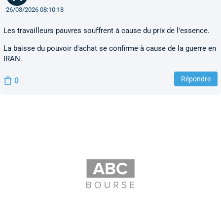
26/03/2026 08:10:18
Les travailleurs pauvres souffrent à cause du prix de l'essence.
La baisse du pouvoir d'achat se confirme à cause de la guerre en
IRAN.
Répondre
0