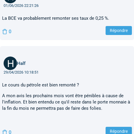
01/06/2026 22:21:26
La BCE va probablement remonter ses taux de 0,25 %.
Répondre
0
Half
29/04/2026 10:18:51
Le cours du pétrole est bien remonté ?
A mon avis les prochains mois vont être pénibles à cause de
l'inflation. Et bien entendu ce qu'il reste dans le porte monnaie à
la fin du mois ne permettra pas de faire des folies.
Répondre
0