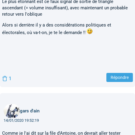
Le plus étonnant est ce faux signal de sortie de triangle
ascendant (= volume insuffisant), avec maintenant un probable
retour vers l'oblique
Alors si derrière il y a des considérations politiques et
électorales, où va-t-on, je te le demande !!
Répondre
1
gars d'ain
14/01/2020 19:52:19
Comme je l'ai dit sur la file d'Antoine, on devrait aller tester