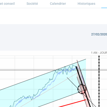
et conseil
Société
Calendrier
Historiques
27/02/2020