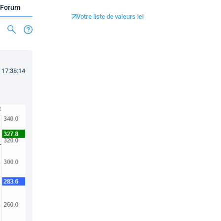
Forum
Votre liste de valeurs ici
 17:38:14