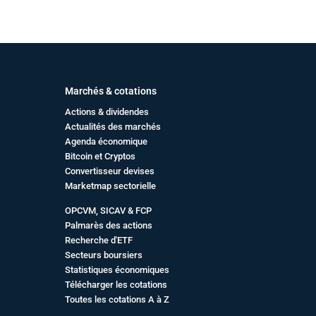
Marchés & cotations
Actions & dividendes
Actualités des marchés
Agenda économique
Bitcoin et Cryptos
Convertisseur devises
Marketmap sectorielle
OPCVM, SICAV & FCP
Palmarès des actions
Recherche d'ETF
Secteurs boursiers
Statistiques économiques
Télécharger les cotations
Toutes les cotations A à Z