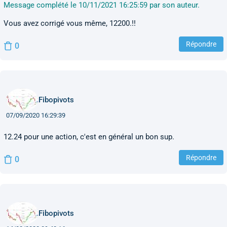
Message complété le 10/11/2021 16:25:59 par son auteur.
Vous avez corrigé vous même, 12200.!!
Répondre
0
Fibopivots
07/09/2020 16:29:39
12.24 pour une action, c'est en général un bon sup.
Répondre
0
Fibopivots