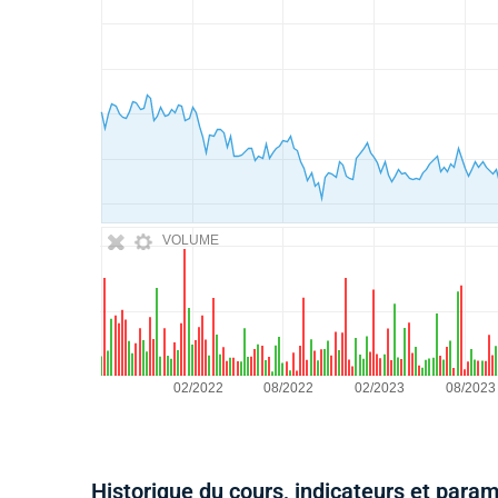
VOLUME
Historique du cours, indicateurs et para