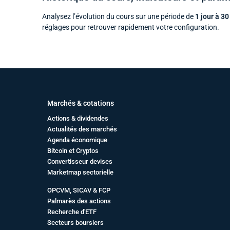
Analysez l’évolution du cours sur une période de
1 jour à 30
réglages pour retrouver rapidement votre configuration.
Marchés & cotations
Actions & dividendes
Actualités des marchés
Agenda économique
Bitcoin et Cryptos
Convertisseur devises
Marketmap sectorielle
OPCVM, SICAV & FCP
Palmarès des actions
Recherche d'ETF
Secteurs boursiers