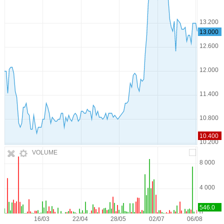
VOLUME