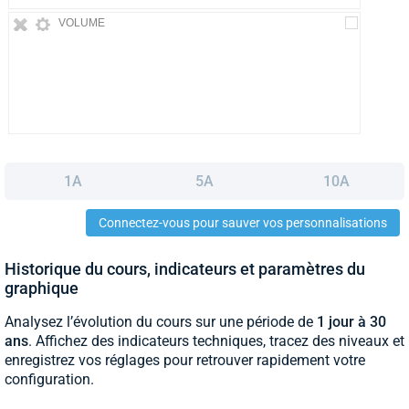
VOLUME
1A
5A
10A
Connectez-vous pour sauver vos personnalisations
Historique du cours, indicateurs et paramètres du
graphique
Analysez l’évolution du cours sur une période de
1 jour à 30
ans
. Affichez des indicateurs techniques, tracez des niveaux et
enregistrez vos réglages pour retrouver rapidement votre
configuration.