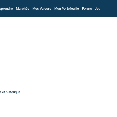
pprendre
Marchés
Mes Valeurs
Mon Portefeuille
Forum
Jeu
 et historique