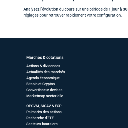
Analysez l’évolution du cours sur une période de
1 jour à 30
réglages pour retrouver rapidement votre configuration.
Marchés & cotations
Actions & dividendes
Actualités des marchés
Agenda économique
Bitcoin et Cryptos
Convertisseur devises
Marketmap sectorielle
OPCVM, SICAV & FCP
Palmarès des actions
Recherche d'ETF
Secteurs boursiers