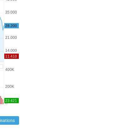
isations