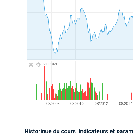
VOLUME
Historique du cours, indicateurs et para