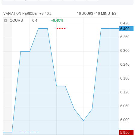
VARIATION PERIODE : +9.40%
10 JOURS - 10 MINUTES
COURS
6.4
+9.40%