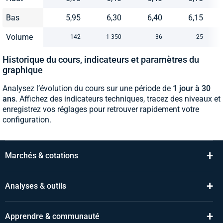
Bas
5,95
6,30
6,40
6,15
Volume
142
1 350
36
25
Historique du cours, indicateurs et paramètres du
graphique
Analysez l’évolution du cours sur une période de
1 jour à 30
ans
. Affichez des indicateurs techniques, tracez des niveaux et
enregistrez vos réglages pour retrouver rapidement votre
configuration.
+
Marchés & cotations
+
Analyses & outils
+
Apprendre & communauté