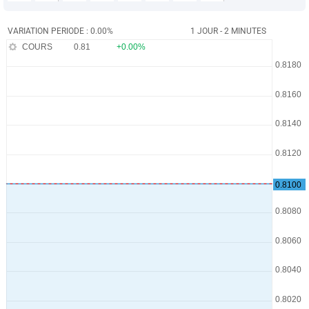
VARIATION PERIODE : 0.00%
1 JOUR - 2 MINUTES
COURS
0.81
+0.00%