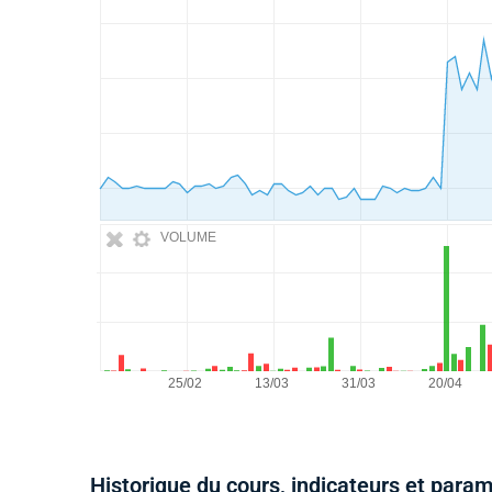
VOLUME
Historique du cours, indicateurs et para