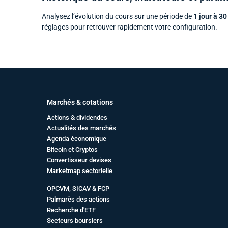
Analysez l’évolution du cours sur une période de
1 jour à 30
réglages pour retrouver rapidement votre configuration.
Marchés & cotations
Actions & dividendes
Actualités des marchés
Agenda économique
Bitcoin et Cryptos
Convertisseur devises
Marketmap sectorielle
OPCVM, SICAV & FCP
Palmarès des actions
Recherche d'ETF
Secteurs boursiers