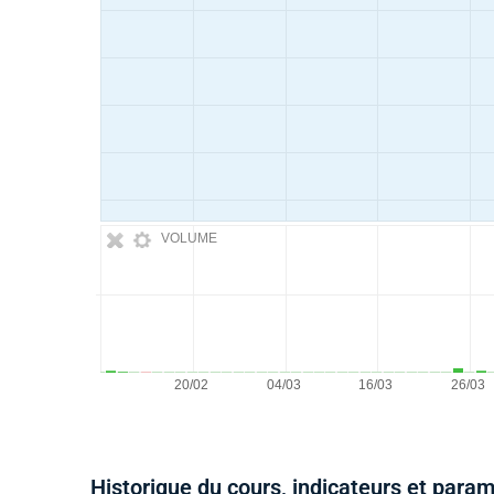
VOLUME
Historique du cours, indicateurs et para