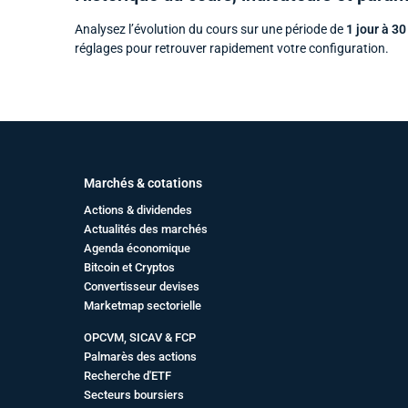
Analysez l’évolution du cours sur une période de
1 jour à 30
réglages pour retrouver rapidement votre configuration.
Marchés & cotations
Actions & dividendes
Actualités des marchés
Agenda économique
Bitcoin et Cryptos
Convertisseur devises
Marketmap sectorielle
OPCVM, SICAV & FCP
Palmarès des actions
Recherche d'ETF
Secteurs boursiers