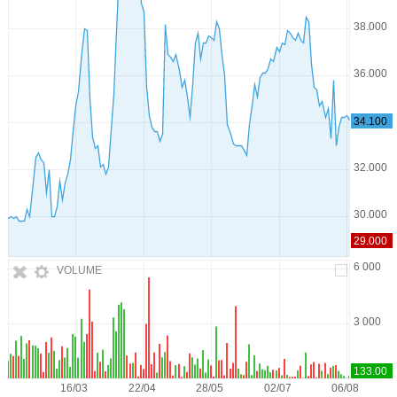
VOLUME