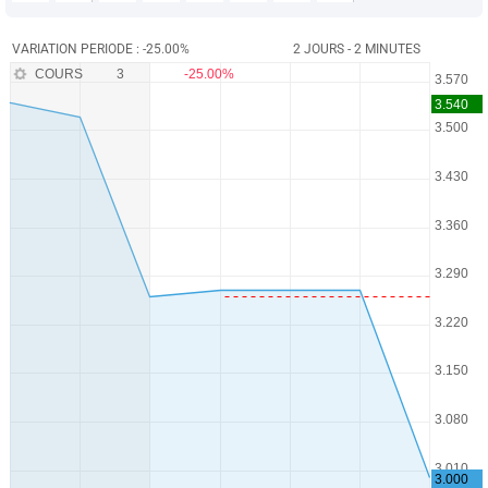
VARIATION PERIODE : -25.00%
2 JOURS - 2 MINUTES
COURS
3
-25.00%