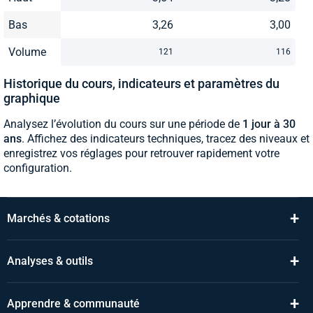
Bas
3,26
3,00
Volume
121
116
Historique du cours, indicateurs et paramètres du
graphique
Analysez l’évolution du cours sur une période de
1 jour à 30
ans
. Affichez des indicateurs techniques, tracez des niveaux et
enregistrez vos réglages pour retrouver rapidement votre
configuration.
+
Marchés & cotations
+
Analyses & outils
+
Apprendre & communauté