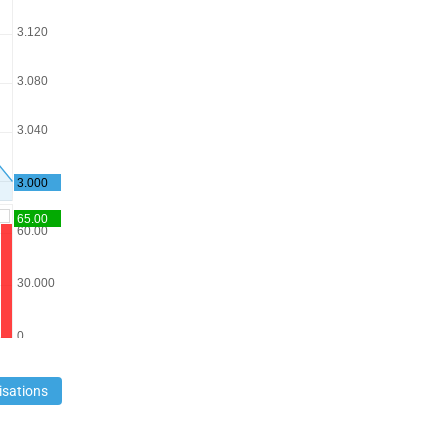
isations