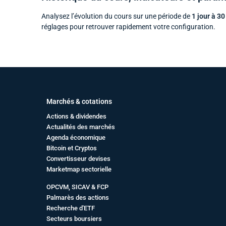
Analysez l’évolution du cours sur une période de
1 jour à 30
réglages pour retrouver rapidement votre configuration.
Marchés & cotations
Actions & dividendes
Actualités des marchés
Agenda économique
Bitcoin et Cryptos
Convertisseur devises
Marketmap sectorielle
OPCVM, SICAV & FCP
Palmarès des actions
Recherche d'ETF
Secteurs boursiers