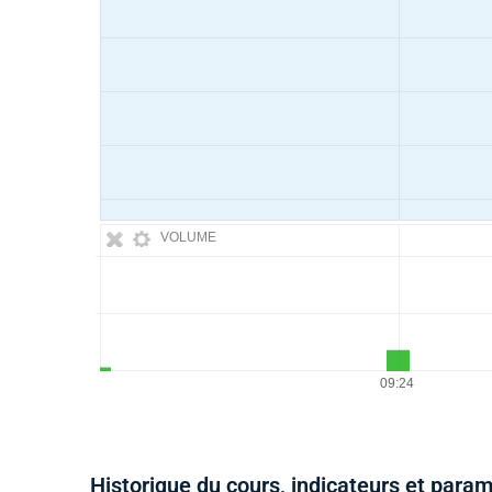
VOLUME
Historique du cours, indicateurs et para