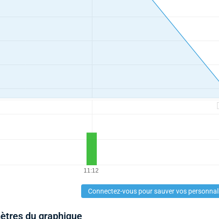
Connectez-vous pour sauver vos personnal
mètres du graphique