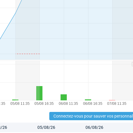
Connectez-vous pour sauver vos personnal
8/26
05/08/26
06/08/26