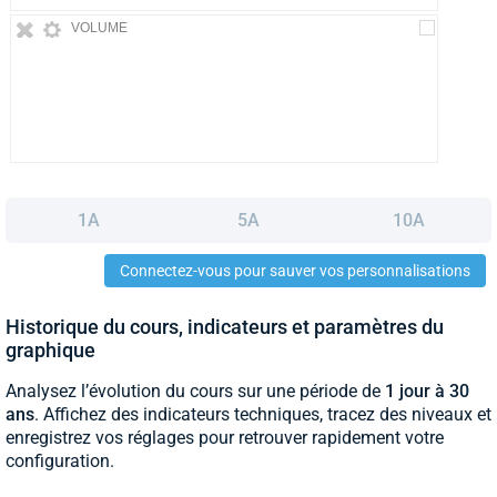
VOLUME
1A
5A
10A
Connectez-vous pour sauver vos personnalisations
Historique du cours, indicateurs et paramètres du
graphique
Analysez l’évolution du cours sur une période de
1 jour à 30
ans
. Affichez des indicateurs techniques, tracez des niveaux et
enregistrez vos réglages pour retrouver rapidement votre
configuration.