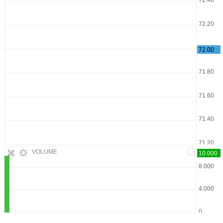
VOLUME