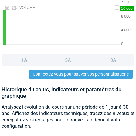
VOLUME
1A
5A
10A
Connectez-vous pour sauver vos personnalisations
Historique du cours, indicateurs et paramètres du
graphique
Analysez l’évolution du cours sur une période de
1 jour à 30
ans
. Affichez des indicateurs techniques, tracez des niveaux et
enregistrez vos réglages pour retrouver rapidement votre
configuration.