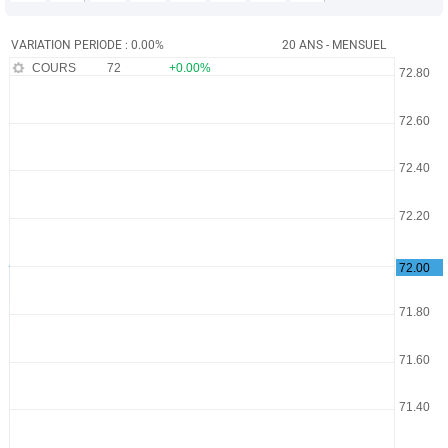
VARIATION PERIODE : 0.00%
20 ANS - MENSUEL
COURS
72
+0.00%