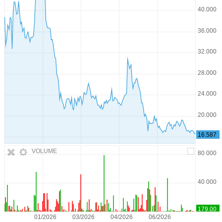
VOLUME