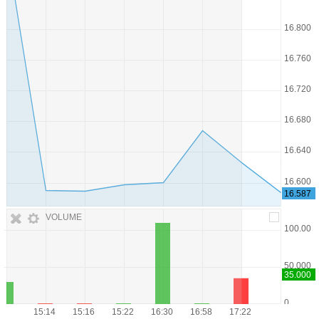
VOLUME