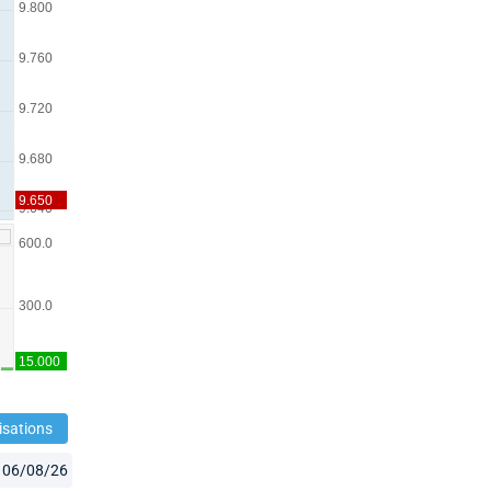
isations
06/08/26