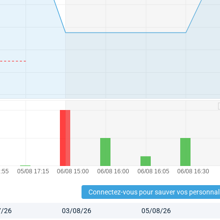
Connectez-vous pour sauver vos personnal
7/26
03/08/26
05/08/26