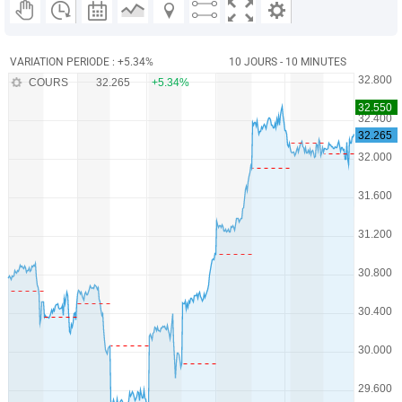
VARIATION PERIODE : +5.34%
10 JOURS - 10 MINUTES
COURS
32.265
+5.34%