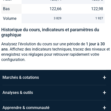
Bas
122,66
122,98
Volume
3 829
1 927
Historique du cours, indicateurs et paramètres du
graphique
Analysez l’évolution du cours sur une période de
1 jour à 30
ans
. Affichez des indicateurs techniques, tracez des niveaux et
enregistrez vos réglages pour retrouver rapidement votre
configuration.
+
Marchés & cotations
+
Analyses & outils
+
Apprendre & communauté