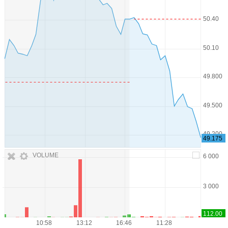
VOLUME