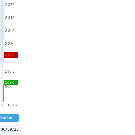
isations
06/08/26