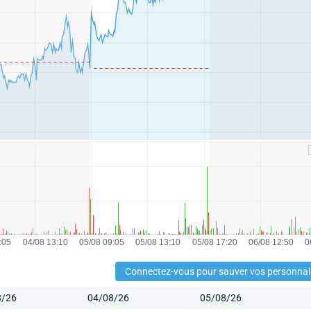
Connectez-vous pour sauver vos personnal
8/26
04/08/26
05/08/26