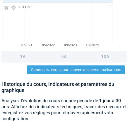
VOLUME
1A
5A
10A
Connectez-vous pour sauver vos personnalisations
Historique du cours, indicateurs et paramètres du
graphique
Analysez l’évolution du cours sur une période de
1 jour à 30
ans
. Affichez des indicateurs techniques, tracez des niveaux et
enregistrez vos réglages pour retrouver rapidement votre
configuration.