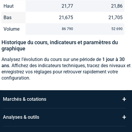
Haut
21,77
21,86
Bas
21,675
21,705
Volume
86 790
52 690
Historique du cours, indicateurs et paramètres du
graphique
Analysez l’évolution du cours sur une période de
1 jour à 30
ans
. Affichez des indicateurs techniques, tracez des niveaux et
enregistrez vos réglages pour retrouver rapidement votre
configuration.
+
Marchés & cotations
+
Analyses & outils