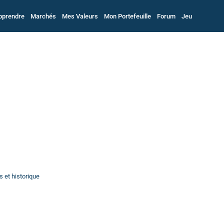
pprendre
Marchés
Mes Valeurs
Mon Portefeuille
Forum
Jeu
 et historique