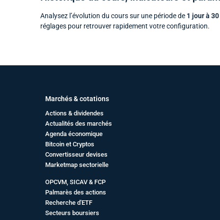
Analysez l’évolution du cours sur une période de
1 jour à 30
réglages pour retrouver rapidement votre configuration.
Marchés & cotations
Actions & dividendes
Actualités des marchés
Agenda économique
Bitcoin et Cryptos
Convertisseur devises
Marketmap sectorielle
OPCVM, SICAV & FCP
Palmarès des actions
Recherche d'ETF
Secteurs boursiers