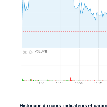
VOLUME
Historique du cours, indicateurs et para