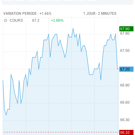
VARIATION PERIODE : +1.66%
1 JOUR - 2 MINUTES
COURS
67.2
+1.66%