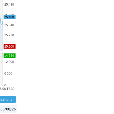
isations
05/08/26